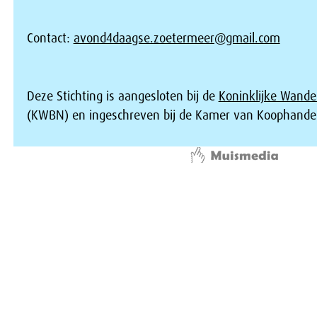
Contact:
avond4daagse.zoetermeer@gmail.com
Deze Stichting is aangesloten bij de
Koninklijke Wande
(KWBN) en ingeschreven bij de Kamer van Koophandel