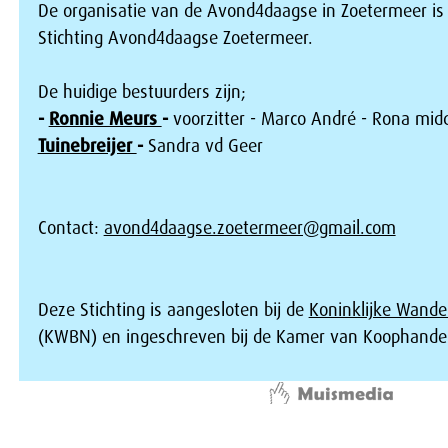
De organisatie van de Avond4daagse in Zoetermeer is
Stichting Avond4daagse Zoetermeer.
De huidige bestuurders zijn;
-
Ronnie Meurs
-
voorzitter - Marco André - Rona mid
Tuinebreijer
-
Sandra vd Geer
Contact:
avond4daagse.zoetermeer@gmail.com
Deze Stichting is aangesloten bij de
Koninklijke Wande
(KWBN) en ingeschreven bij de Kamer van Koophandel