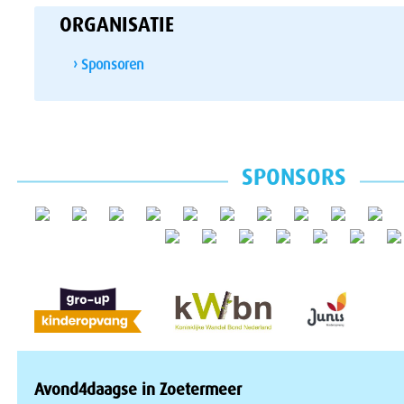
ORGANISATIE
› Sponsoren
SPONSORS
Avond4daagse in Zoetermeer