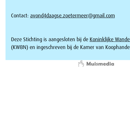
Contact:
avond4daagse.zoetermeer@gmail.com
Deze Stichting is aangesloten bij de
Koninklijke Wande
(KWBN) en ingeschreven bij de Kamer van Koophandel