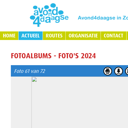
HOME
ACTUEEL
ROUTES
ORGANISATIE
CONTACT
FOTOALBUMS - FOTO'S 2024
Foto 61 van 72