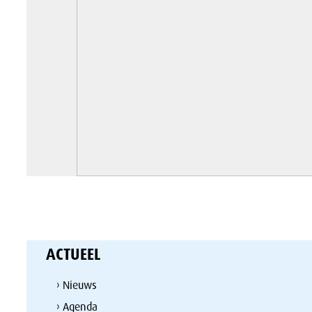
ACTUEEL
› Nieuws
› Agenda