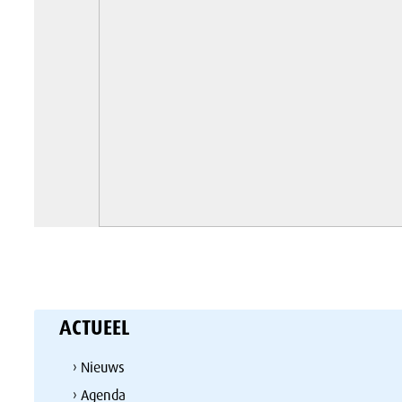
ACTUEEL
› Nieuws
› Agenda