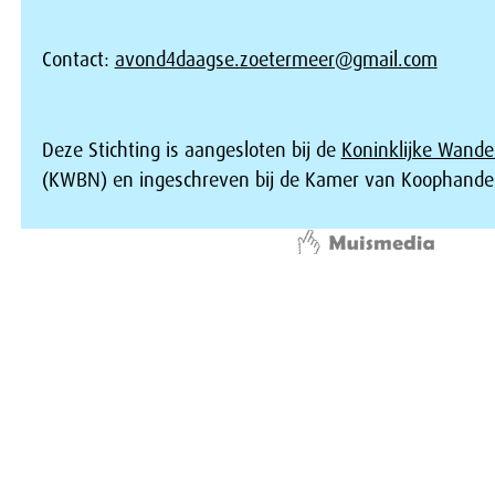
Contact:
avond4daagse.zoetermeer@gmail.com
Deze Stichting is aangesloten bij de
Koninklijke Wande
(KWBN) en ingeschreven bij de Kamer van Koophandel