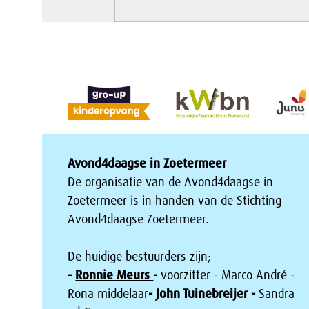
Avond4daagse in Zoetermeer
De organisatie van de Avond4daagse in
Zoetermeer is in handen van de Stichting
Avond4daagse Zoetermeer.
De huidige bestuurders zijn;
-
Ronnie Meurs
-
voorzitter - Marco André -
Rona middelaar
-
John Tuinebreijer
-
Sandra